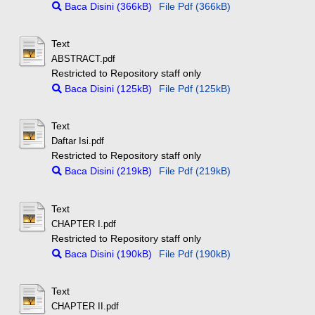
Baca Disini (366kB)
File Pdf (366kB)
Text
ABSTRACT.pdf
Restricted to Repository staff only
Baca Disini (125kB)
File Pdf (125kB)
Text
Daftar Isi.pdf
Restricted to Repository staff only
Baca Disini (219kB)
File Pdf (219kB)
Text
CHAPTER I.pdf
Restricted to Repository staff only
Baca Disini (190kB)
File Pdf (190kB)
Text
CHAPTER II.pdf