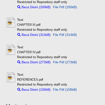
Restricted to Repository staff only
Baca Disini (200kB)
File Pdf (200kB)
Text
CHAPTER III.pdf
Restricted to Repository staff only
Baca Disini (314kB)
File Pdf (314kB)
Text
CHAPTER IV.pdf
Restricted to Repository staff only
Baca Disini (273kB)
File Pdf (273kB)
Text
REFERENCES.pdf
Restricted to Repository staff only
Baca Disini (158kB)
File Pdf (158kB)