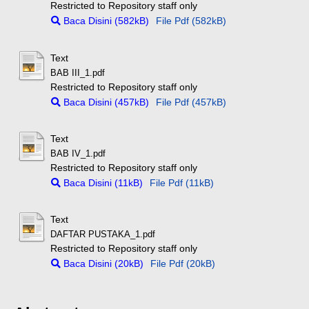
Restricted to Repository staff only
Baca Disini (582kB)
File Pdf (582kB)
Text
BAB III_1.pdf
Restricted to Repository staff only
Baca Disini (457kB)
File Pdf (457kB)
Text
BAB IV_1.pdf
Restricted to Repository staff only
Baca Disini (11kB)
File Pdf (11kB)
Text
DAFTAR PUSTAKA_1.pdf
Restricted to Repository staff only
Baca Disini (20kB)
File Pdf (20kB)