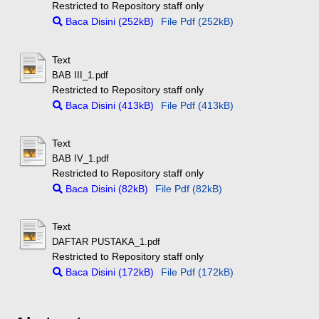
Restricted to Repository staff only
Baca Disini (252kB)
File Pdf (252kB)
Text
BAB III_1.pdf
Restricted to Repository staff only
Baca Disini (413kB)
File Pdf (413kB)
Text
BAB IV_1.pdf
Restricted to Repository staff only
Baca Disini (82kB)
File Pdf (82kB)
Text
DAFTAR PUSTAKA_1.pdf
Restricted to Repository staff only
Baca Disini (172kB)
File Pdf (172kB)