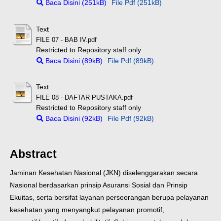
Baca Disini (251kB)
File Pdf (251kB)
Text
FILE 07 - BAB IV.pdf
Restricted to Repository staff only
Baca Disini (89kB)
File Pdf (89kB)
Text
FILE 08 - DAFTAR PUSTAKA.pdf
Restricted to Repository staff only
Baca Disini (92kB)
File Pdf (92kB)
Abstract
Jaminan Kesehatan Nasional (JKN) diselenggarakan secara
Nasional berdasarkan prinsip Asuransi Sosial dan Prinsip
Ekuitas, serta bersifat layanan perseorangan berupa pelayanan
kesehatan yang menyangkut pelayanan promotif,