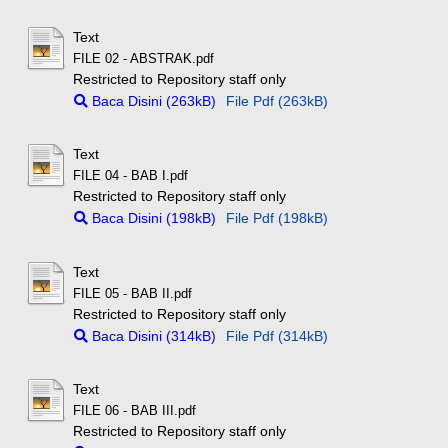
Text
FILE 02 - ABSTRAK.pdf
Restricted to Repository staff only
Baca Disini (263kB)
File Pdf (263kB)
Text
FILE 04 - BAB I.pdf
Restricted to Repository staff only
Baca Disini (198kB)
File Pdf (198kB)
Text
FILE 05 - BAB II.pdf
Restricted to Repository staff only
Baca Disini (314kB)
File Pdf (314kB)
Text
FILE 06 - BAB III.pdf
Restricted to Repository staff only