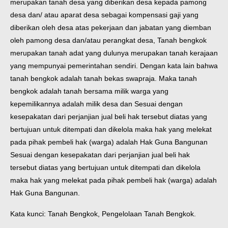
merupakan tanah desa yang diberikan desa kepada pamong
desa dan/ atau aparat desa sebagai kompensasi gaji yang
diberikan oleh desa atas pekerjaan dan jabatan yang diemban
oleh pamong desa dan/atau perangkat desa, Tanah bengkok
merupakan tanah adat yang dulunya merupakan tanah kerajaan
yang mempunyai pemerintahan sendiri. Dengan kata lain bahwa
tanah bengkok adalah tanah bekas swapraja. Maka tanah
bengkok adalah tanah bersama milik warga yang
kepemilikannya adalah milik desa dan Sesuai dengan
kesepakatan dari perjanjian jual beli hak tersebut diatas yang
bertujuan untuk ditempati dan dikelola maka hak yang melekat
pada pihak pembeli hak (warga) adalah Hak Guna Bangunan
Sesuai dengan kesepakatan dari perjanjian jual beli hak
tersebut diatas yang bertujuan untuk ditempati dan dikelola
maka hak yang melekat pada pihak pembeli hak (warga) adalah
Hak Guna Bangunan.
Kata kunci: Tanah Bengkok, Pengelolaan Tanah Bengkok.