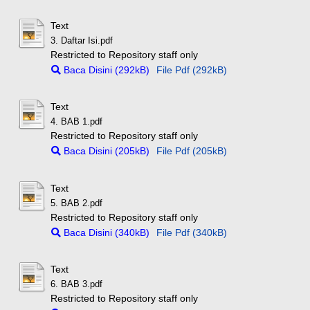
Text
3. Daftar Isi.pdf
Restricted to Repository staff only
Baca Disini (292kB)
File Pdf (292kB)
Text
4. BAB 1.pdf
Restricted to Repository staff only
Baca Disini (205kB)
File Pdf (205kB)
Text
5. BAB 2.pdf
Restricted to Repository staff only
Baca Disini (340kB)
File Pdf (340kB)
Text
6. BAB 3.pdf
Restricted to Repository staff only