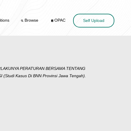
tions
Browse
OPAC
Self Upload
BERLAKUNYA PERATURAN BERSAMA TENTANG
i Kasus Di BNN Provinsi Jawa Tengah).