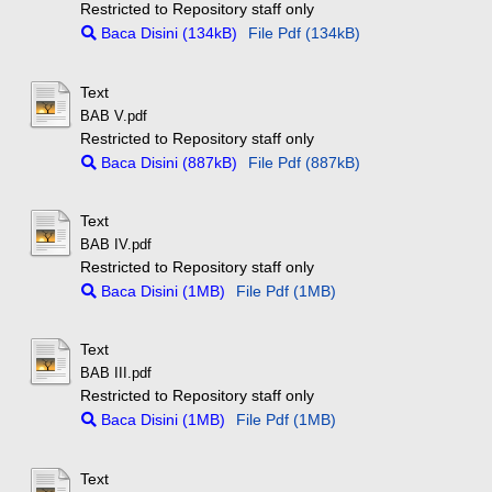
Restricted to Repository staff only
Baca Disini (134kB)
File Pdf (134kB)
Text
BAB V.pdf
Restricted to Repository staff only
Baca Disini (887kB)
File Pdf (887kB)
Text
BAB IV.pdf
Restricted to Repository staff only
Baca Disini (1MB)
File Pdf (1MB)
Text
BAB III.pdf
Restricted to Repository staff only
Baca Disini (1MB)
File Pdf (1MB)
Text