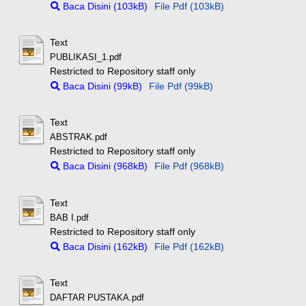
Baca Disini (103kB)
File Pdf (103kB)
Text
PUBLIKASI_1.pdf
Restricted to Repository staff only
Baca Disini (99kB)
File Pdf (99kB)
Text
ABSTRAK.pdf
Restricted to Repository staff only
Baca Disini (968kB)
File Pdf (968kB)
Text
BAB I.pdf
Restricted to Repository staff only
Baca Disini (162kB)
File Pdf (162kB)
Text
DAFTAR PUSTAKA.pdf