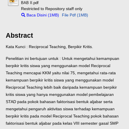
BAB II.pdf
Restricted to Repository staff only
Baca Disini (1MB)
File Pdf (1MB)
Abstract
Kata Kunci : Reciprocal Teaching, Berpikir Kritis.
Penelitian ini bertujuan untuk : Untuk mengetahui kemampuan
berpikir kritis siswa yang menggunakan model Reciprocal
Teaching mencapai KKM yaitu nilai 75, mengetahui rata-rata
kemampuan berpikir kritis siswa yang menggunakan model
Reciprocal Teaching lebih baik daripada kemampuan berpikir
kritis siswa yang hanya menggunakan model pembelajaran
STAD pada pokok bahasan faktorisasi bentuk aljabar serta
mengetahui pengaruh aktivitas siswa terhadap kemampuan
berpikir kritis pada model Reciprocal Teaching pokok bahasan
faktorisasi bentuk aljabar pada kelas VIII semester gasal SMP