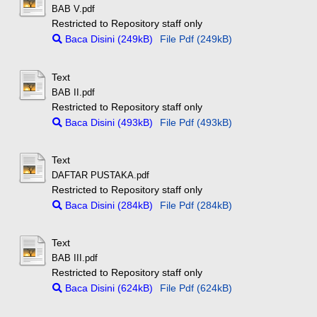
BAB V.pdf
Restricted to Repository staff only
Baca Disini (249kB)
File Pdf (249kB)
Text
BAB II.pdf
Restricted to Repository staff only
Baca Disini (493kB)
File Pdf (493kB)
Text
DAFTAR PUSTAKA.pdf
Restricted to Repository staff only
Baca Disini (284kB)
File Pdf (284kB)
Text
BAB III.pdf
Restricted to Repository staff only
Baca Disini (624kB)
File Pdf (624kB)