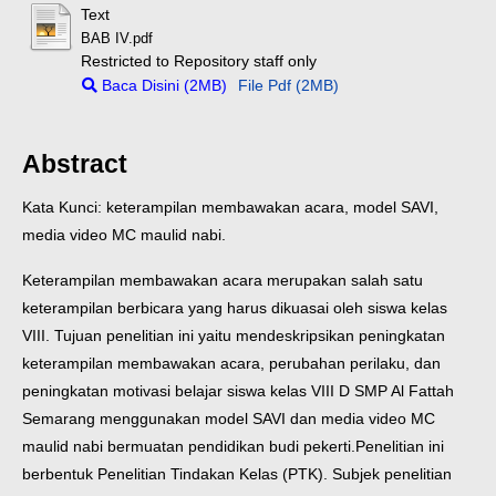
Text
BAB IV.pdf
Restricted to Repository staff only
Baca Disini (2MB)
File Pdf (2MB)
Abstract
Kata Kunci: keterampilan membawakan acara, model SAVI,
media video MC maulid nabi.
Keterampilan membawakan acara merupakan salah satu
keterampilan berbicara yang harus dikuasai oleh siswa kelas
VIII. Tujuan penelitian ini yaitu mendeskripsikan peningkatan
keterampilan membawakan acara, perubahan perilaku, dan
peningkatan motivasi belajar siswa kelas VIII D SMP Al Fattah
Semarang menggunakan model SAVI dan media video MC
maulid nabi bermuatan pendidikan budi pekerti.
Penelitian ini
berbentuk Penelitian Tindakan Kelas (PTK). Subjek penelitian