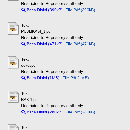
Restricted to Repository staff only
Baca Disini (390kB)
File Pdf (390kB)
Text
PUBLIKASI_1.pdf
Restricted to Repository staff only
Baca Disini (471kB)
File Pdf (471kB)
Text
cover.pdf
Restricted to Repository staff only
Baca Disini (1MB)
File Pdf (1MB)
Text
BAB 1.pdf
Restricted to Repository staff only
Baca Disini (280kB)
File Pdf (280kB)
Text