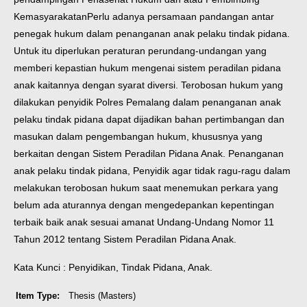
Kemasyarakatan
Perlu adanya persamaan pandangan antar
penegak hukum dalam penanganan anak pelaku tindak pidana.
Untuk itu diperlukan peraturan perundang-undangan yang
memberi kepastian hukum mengenai sistem peradilan pidana
anak kaitannya dengan syarat diversi. Terobosan hukum yang
dilakukan penyidik Polres Pemalang dalam penanganan anak
pelaku tindak pidana dapat dijadikan bahan pertimbangan dan
masukan dalam pengembangan hukum, khususnya yang
berkaitan dengan Sistem Peradilan Pidana Anak. Penanganan
anak pelaku tindak pidana, Penyidik agar tidak ragu-ragu dalam
melakukan terobosan hukum saat menemukan perkara yang
belum ada aturannya dengan mengedepankan kepentingan
terbaik baik anak sesuai amanat Undang-Undang Nomor 11
Tahun 2012 tentang Sistem Peradilan Pidana Anak.
Kata Kunci : Penyidikan, Tindak Pidana, Anak.
Item Type:
Thesis (Masters)