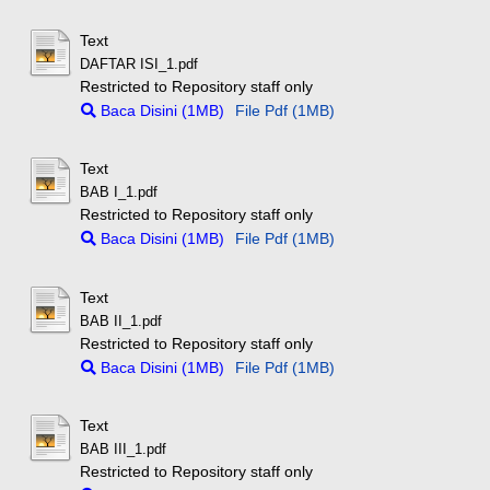
Text
DAFTAR ISI_1.pdf
Restricted to Repository staff only
Baca Disini (1MB)
File Pdf (1MB)
Text
BAB I_1.pdf
Restricted to Repository staff only
Baca Disini (1MB)
File Pdf (1MB)
Text
BAB II_1.pdf
Restricted to Repository staff only
Baca Disini (1MB)
File Pdf (1MB)
Text
BAB III_1.pdf
Restricted to Repository staff only