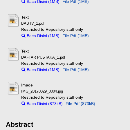
Baca Disini (1MB)
File Pdf (1MB)
Text
BAB IV_1.pdf
Restricted to Repository staff only
Baca Disini (1MB)
File Pdf (1MB)
Text
DAFTAR PUSTAKA_1.pdf
Restricted to Repository staff only
Baca Disini (1MB)
File Pdf (1MB)
Image
IMG_20170329_0004.jpg
Restricted to Repository staff only
Baca Disini (873kB)
File Pdf (873kB)
Abstract