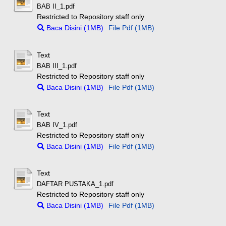
BAB II_1.pdf
Restricted to Repository staff only
Baca Disini (1MB)
File Pdf (1MB)
Text
BAB III_1.pdf
Restricted to Repository staff only
Baca Disini (1MB)
File Pdf (1MB)
Text
BAB IV_1.pdf
Restricted to Repository staff only
Baca Disini (1MB)
File Pdf (1MB)
Text
DAFTAR PUSTAKA_1.pdf
Restricted to Repository staff only
Baca Disini (1MB)
File Pdf (1MB)