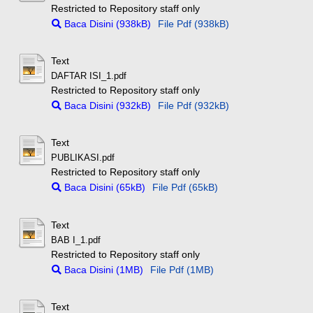
Restricted to Repository staff only
Baca Disini (938kB)
File Pdf (938kB)
Text
DAFTAR ISI_1.pdf
Restricted to Repository staff only
Baca Disini (932kB)
File Pdf (932kB)
Text
PUBLIKASI.pdf
Restricted to Repository staff only
Baca Disini (65kB)
File Pdf (65kB)
Text
BAB I_1.pdf
Restricted to Repository staff only
Baca Disini (1MB)
File Pdf (1MB)
Text