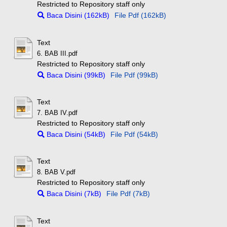
Restricted to Repository staff only
Baca Disini (162kB)
File Pdf (162kB)
Text
6. BAB III.pdf
Restricted to Repository staff only
Baca Disini (99kB)
File Pdf (99kB)
Text
7. BAB IV.pdf
Restricted to Repository staff only
Baca Disini (54kB)
File Pdf (54kB)
Text
8. BAB V.pdf
Restricted to Repository staff only
Baca Disini (7kB)
File Pdf (7kB)
Text