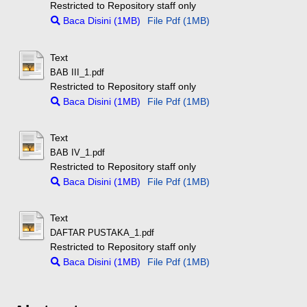
Restricted to Repository staff only
Baca Disini (1MB)
File Pdf (1MB)
Text
BAB III_1.pdf
Restricted to Repository staff only
Baca Disini (1MB)
File Pdf (1MB)
Text
BAB IV_1.pdf
Restricted to Repository staff only
Baca Disini (1MB)
File Pdf (1MB)
Text
DAFTAR PUSTAKA_1.pdf
Restricted to Repository staff only
Baca Disini (1MB)
File Pdf (1MB)