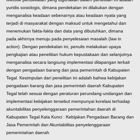
yuridis sosiologis, dimana pendekatan ini dilakukan dengan
menganalisa keadaan sebenarnya atau keadaan nyata yang
terjadi di masyarakat dengan maksud untuk mengetahui dan
menemukan fakta-fakta dan data yang dibutuhkan, dimana
pada akhirnya menuju pada penyelesaian masalah (law in
action). Dengan pendekatan ini, penulis melakukan upaya
pengkajian atau penelitian hukum kepustakaan dan selanjutnya
menganalisa secara langsung implementasi dilapangan terkait
dengan pengadaan barang dan jasa pemerintah di Kabupaten
Tegal.
Kesimpulan dari penelitian ini adalah bahwa kebijakan
pengadaan barang dan jasa pemerintah daerah Kabupaten
Tegal telah sesuai dengan peraturan perundang-undangan dan
implementasi kebijakan tersebut mempunyai korelasi terhadap
akuntabilitas penyelenggaraan pemerintahan daerah di
Kabupaten Tegal.
Kata Kunci : Kebijakan Pengadaan Barang dan
Jasa Pemerintah dan Akuntabilitas penyelenggaraan
pemerintahan daerah.