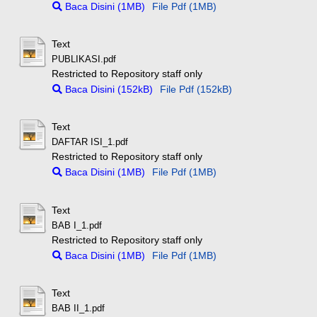
Baca Disini (1MB)
File Pdf (1MB)
Text
PUBLIKASI.pdf
Restricted to Repository staff only
Baca Disini (152kB)
File Pdf (152kB)
Text
DAFTAR ISI_1.pdf
Restricted to Repository staff only
Baca Disini (1MB)
File Pdf (1MB)
Text
BAB I_1.pdf
Restricted to Repository staff only
Baca Disini (1MB)
File Pdf (1MB)
Text
BAB II_1.pdf