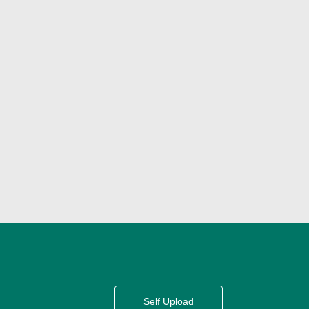
Self Upload