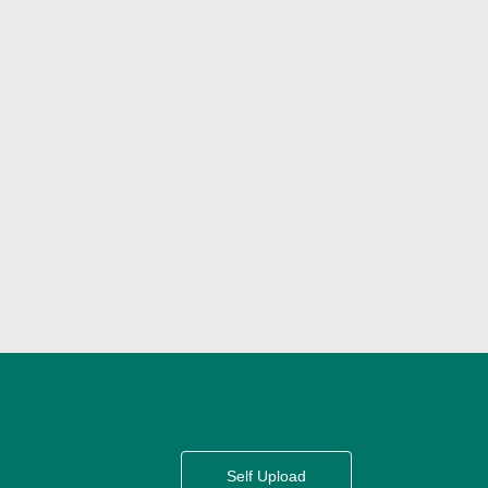
Self Upload