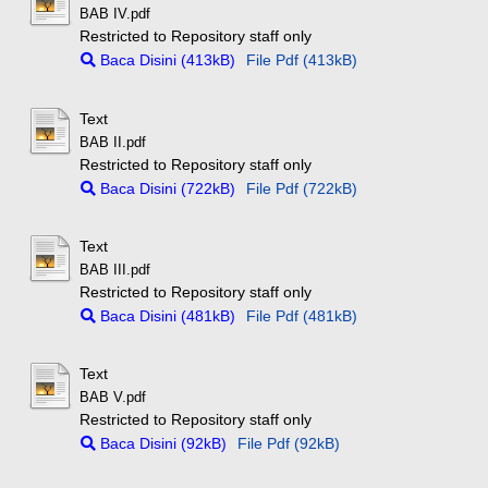
BAB IV.pdf
Restricted to Repository staff only
Baca Disini (413kB)
File Pdf (413kB)
Text
BAB II.pdf
Restricted to Repository staff only
Baca Disini (722kB)
File Pdf (722kB)
Text
BAB III.pdf
Restricted to Repository staff only
Baca Disini (481kB)
File Pdf (481kB)
Text
BAB V.pdf
Restricted to Repository staff only
Baca Disini (92kB)
File Pdf (92kB)