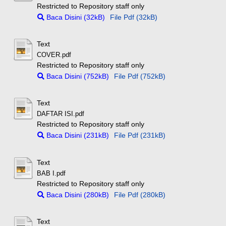
Restricted to Repository staff only
Baca Disini (32kB)
File Pdf (32kB)
Text
COVER.pdf
Restricted to Repository staff only
Baca Disini (752kB)
File Pdf (752kB)
Text
DAFTAR ISI.pdf
Restricted to Repository staff only
Baca Disini (231kB)
File Pdf (231kB)
Text
BAB I.pdf
Restricted to Repository staff only
Baca Disini (280kB)
File Pdf (280kB)
Text