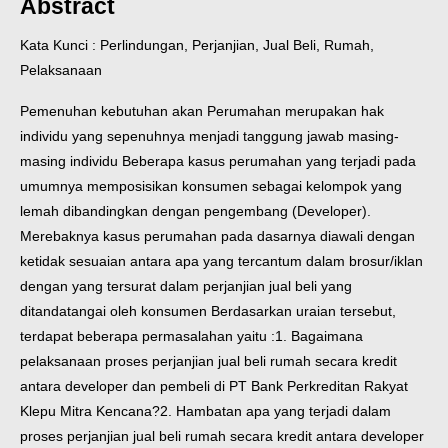
Abstract
Kata Kunci : Perlindungan, Perjanjian, Jual Beli, Rumah,
Pelaksanaan
Pemenuhan kebutuhan akan Perumahan merupakan hak
individu yang sepenuhnya menjadi tanggung jawab masing-
masing individu Beberapa kasus perumahan yang terjadi pada
umumnya memposisikan konsumen sebagai kelompok yang
lemah dibandingkan dengan pengembang (Developer).
Merebaknya kasus perumahan pada dasarnya diawali dengan
ketidak sesuaian antara apa yang tercantum dalam brosur/iklan
dengan yang tersurat dalam perjanjian jual beli yang
ditandatangai oleh konsumen Berdasarkan uraian tersebut,
terdapat beberapa permasalahan yaitu :
1. Bagaimana
pelaksanaan proses perjanjian jual beli rumah secara kredit
antara developer dan pembeli di PT Bank Perkreditan Rakyat
Klepu Mitra Kencana?
2. Hambatan apa yang terjadi dalam
proses perjanjian jual beli rumah secara kredit antara developer