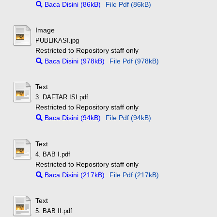
Baca Disini (86kB)
File Pdf (86kB)
Image
PUBLIKASI.jpg
Restricted to Repository staff only
Baca Disini (978kB)
File Pdf (978kB)
Text
3. DAFTAR ISI.pdf
Restricted to Repository staff only
Baca Disini (94kB)
File Pdf (94kB)
Text
4. BAB I.pdf
Restricted to Repository staff only
Baca Disini (217kB)
File Pdf (217kB)
Text
5. BAB II.pdf