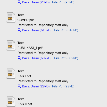
Baca Disini (23kB)
File Pdf (23kB)
Text
COVER.pdf
Restricted to Repository staff only
Baca Disini (616kB)
File Pdf (616kB)
Text
PUBLIKASI_1.pdf
Restricted to Repository staff only
Baca Disini (602kB)
File Pdf (602kB)
Text
BAB I.pdf
Restricted to Repository staff only
Baca Disini (29kB)
File Pdf (29kB)
Text
BAB II.pdf