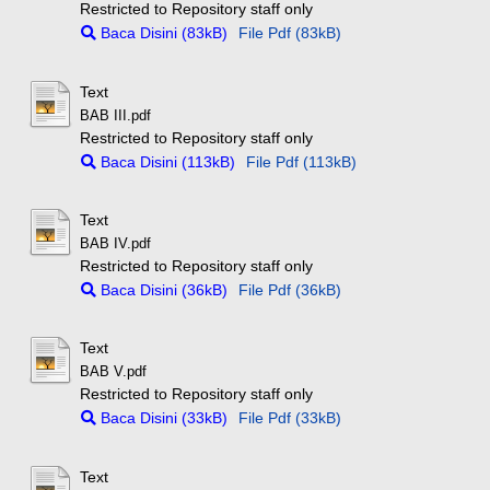
Restricted to Repository staff only
Baca Disini (83kB)
File Pdf (83kB)
Text
BAB III.pdf
Restricted to Repository staff only
Baca Disini (113kB)
File Pdf (113kB)
Text
BAB IV.pdf
Restricted to Repository staff only
Baca Disini (36kB)
File Pdf (36kB)
Text
BAB V.pdf
Restricted to Repository staff only
Baca Disini (33kB)
File Pdf (33kB)
Text