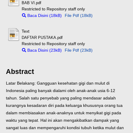
BAB VI.pdf
Restricted to Repository staff only
Baca Disini (18kB)
File Pdf (18kB)
Text
DAFTAR PUSTAKA.pdf
Restricted to Repository staff only
Baca Disini (23kB)
File Pdf (23kB)
Abstract
Latar Belakang: Gangguan kesehatan gigi dan mulut di
Indonesia paling banyak dialami oleh anak-anak usia 6-12
tahun. Salah satu penyebab yang paling mendasar adalah
kurangnya kesadaran diri pada keluarga khususnya orang tua
dalam membiasakan anak-anaknya untuk menyikat gigi pada
waktu yang tepat. Hal ini akan mengakibatkan dampak yang
sangat luas dan mempengaruhi kondisi tubuh ketika mulut dan