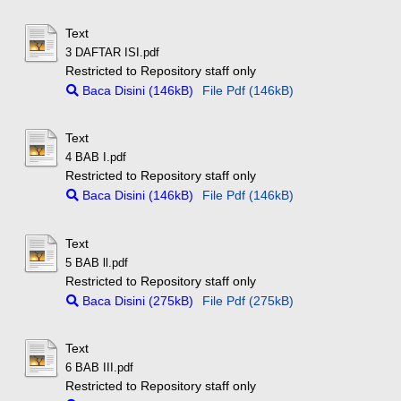
Text
3 DAFTAR ISI.pdf
Restricted to Repository staff only
Baca Disini (146kB)
File Pdf (146kB)
Text
4 BAB I.pdf
Restricted to Repository staff only
Baca Disini (146kB)
File Pdf (146kB)
Text
5 BAB ll.pdf
Restricted to Repository staff only
Baca Disini (275kB)
File Pdf (275kB)
Text
6 BAB III.pdf
Restricted to Repository staff only