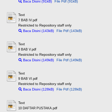
Baca Disini (91kB)
File Pdf (91kB)
Text
7 BAB IV.pdf
Restricted to Repository staff only
Baca Disini (143kB)
File Pdf (143kB)
Text
8 BAB V.pdf
Restricted to Repository staff only
Baca Disini (149kB)
File Pdf (149kB)
Text
9 BAB VI.pdf
Restricted to Repository staff only
Baca Disini (128kB)
File Pdf (128kB)
Text
10 DAFTAR PUSTAKA.pdf