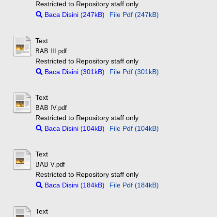
Restricted to Repository staff only
Baca Disini (247kB)
File Pdf (247kB)
Text
BAB III.pdf
Restricted to Repository staff only
Baca Disini (301kB)
File Pdf (301kB)
Text
BAB IV.pdf
Restricted to Repository staff only
Baca Disini (104kB)
File Pdf (104kB)
Text
BAB V.pdf
Restricted to Repository staff only
Baca Disini (184kB)
File Pdf (184kB)
Text