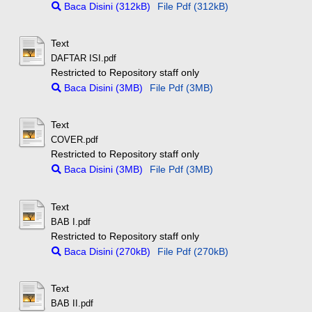
Baca Disini (312kB)
File Pdf (312kB)
Text
DAFTAR ISI.pdf
Restricted to Repository staff only
Baca Disini (3MB)
File Pdf (3MB)
Text
COVER.pdf
Restricted to Repository staff only
Baca Disini (3MB)
File Pdf (3MB)
Text
BAB I.pdf
Restricted to Repository staff only
Baca Disini (270kB)
File Pdf (270kB)
Text
BAB II.pdf