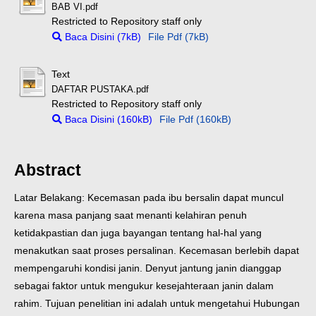
BAB VI.pdf
Restricted to Repository staff only
Baca Disini (7kB)
File Pdf (7kB)
Text
DAFTAR PUSTAKA.pdf
Restricted to Repository staff only
Baca Disini (160kB)
File Pdf (160kB)
Abstract
Latar Belakang: Kecemasan pada ibu bersalin dapat muncul
karena masa panjang saat menanti kelahiran penuh
ketidakpastian dan juga bayangan tentang hal-hal yang
menakutkan saat proses persalinan. Kecemasan berlebih dapat
mempengaruhi kondisi janin. Denyut jantung janin dianggap
sebagai faktor untuk mengukur kesejahteraan janin dalam
rahim. Tujuan penelitian ini adalah untuk mengetahui Hubungan