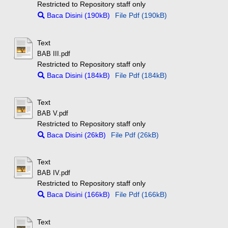
Restricted to Repository staff only
Baca Disini (190kB)
File Pdf (190kB)
Text
BAB III.pdf
Restricted to Repository staff only
Baca Disini (184kB)
File Pdf (184kB)
Text
BAB V.pdf
Restricted to Repository staff only
Baca Disini (26kB)
File Pdf (26kB)
Text
BAB IV.pdf
Restricted to Repository staff only
Baca Disini (166kB)
File Pdf (166kB)
Text