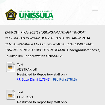
ZAHROH, FIKA
(2017)
HUBUNGAN ANTARA TINGKAT
KECEMASAN DENGAN DENYUT JANTUNG JANIN PADA
PERSALINANKALA I DI BPS WILAYAH KERJA PUSKESMAS
KARANG TENGAH KABUPATEN DEMAK.
Undergraduate thesis,
Fakultas Ilmu Keperawatan UNISSULA.
Text
ABSTRAK.pdf
Restricted to Repository staff only
Baca Disini (175kB)
File Pdf (175kB)
Text
COVER.pdf
Restricted to Repository staff only