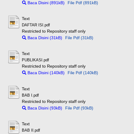
Baca Disini (891kB)
File Pdf (891kB)
Text
DAFTAR ISI.pdf
Restricted to Repository staff only
Baca Disini (31kB)
File Pdf (31kB)
Text
PUBLIKASI.pdf
Restricted to Repository staff only
Baca Disini (140kB)
File Pdf (140kB)
Text
BAB I.pdf
Restricted to Repository staff only
Baca Disini (93kB)
File Pdf (93kB)
Text
BAB II.pdf