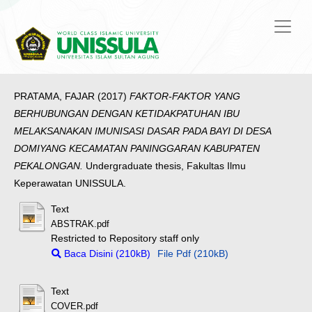
PRATAMA, FAJAR
(2017)
FAKTOR-FAKTOR YANG
BERHUBUNGAN DENGAN KETIDAKPATUHAN IBU
MELAKSANAKAN IMUNISASI DASAR PADA BAYI DI DESA
DOMIYANG KECAMATAN PANINGGARAN KABUPATEN
PEKALONGAN.
Undergraduate thesis, Fakultas Ilmu
Keperawatan UNISSULA.
Text
ABSTRAK.pdf
Restricted to Repository staff only
Baca Disini (210kB)
File Pdf (210kB)
Text
COVER.pdf