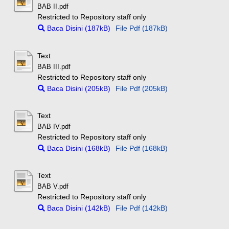
BAB II.pdf
Restricted to Repository staff only
Baca Disini (187kB)
File Pdf (187kB)
Text
BAB III.pdf
Restricted to Repository staff only
Baca Disini (205kB)
File Pdf (205kB)
Text
BAB IV.pdf
Restricted to Repository staff only
Baca Disini (168kB)
File Pdf (168kB)
Text
BAB V.pdf
Restricted to Repository staff only
Baca Disini (142kB)
File Pdf (142kB)