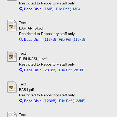
Restricted to Repository staff only
Baca Disini (1MB)
File Pdf (1MB)
Text
DAFTAR ISI.pdf
Restricted to Repository staff only
Baca Disini (116kB)
File Pdf (116kB)
Text
PUBLIKASI_1.pdf
Restricted to Repository staff only
Baca Disini (281kB)
File Pdf (281kB)
Text
BAB I.pdf
Restricted to Repository staff only
Baca Disini (123kB)
File Pdf (123kB)
Text