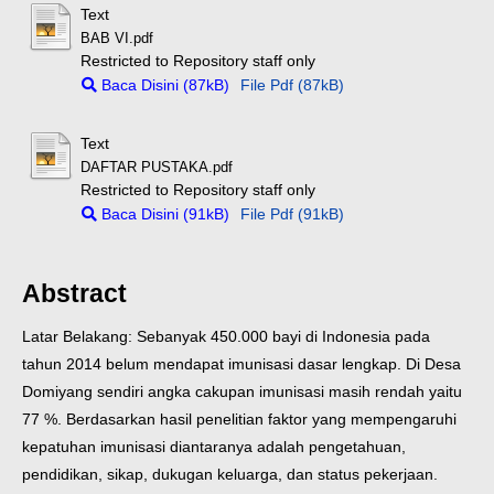
Text
BAB VI.pdf
Restricted to Repository staff only
Baca Disini (87kB)
File Pdf (87kB)
Text
DAFTAR PUSTAKA.pdf
Restricted to Repository staff only
Baca Disini (91kB)
File Pdf (91kB)
Abstract
Latar Belakang: Sebanyak 450.000 bayi di Indonesia pada
tahun 2014 belum mendapat imunisasi dasar lengkap. Di Desa
Domiyang sendiri angka cakupan imunisasi masih rendah yaitu
77 %. Berdasarkan hasil penelitian faktor yang mempengaruhi
kepatuhan imunisasi diantaranya adalah pengetahuan,
pendidikan, sikap, dukugan keluarga, dan status pekerjaan.