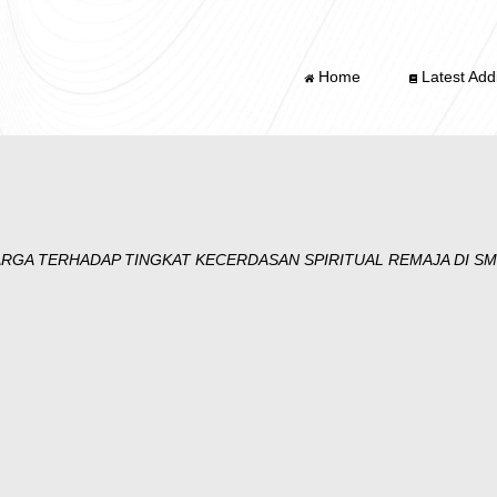
Home
Latest Addi
RGA TERHADAP TINGKAT KECERDASAN SPIRITUAL REMAJA DI SM