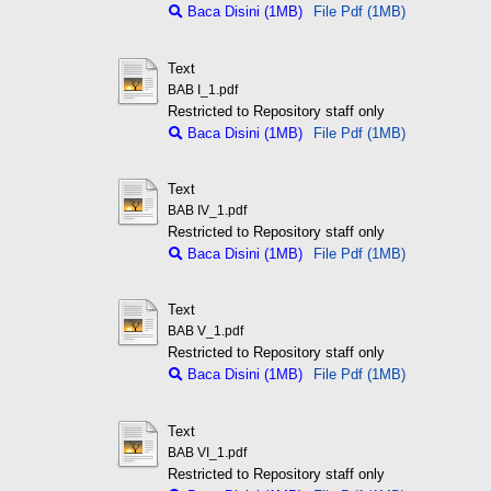
Baca Disini (1MB)
File Pdf (1MB)
Text
BAB I_1.pdf
Restricted to Repository staff only
Baca Disini (1MB)
File Pdf (1MB)
Text
BAB IV_1.pdf
Restricted to Repository staff only
Baca Disini (1MB)
File Pdf (1MB)
Text
BAB V_1.pdf
Restricted to Repository staff only
Baca Disini (1MB)
File Pdf (1MB)
Text
BAB VI_1.pdf
Restricted to Repository staff only