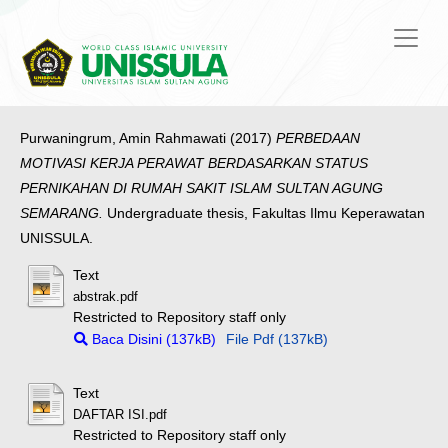
Purwaningrum, Amin Rahmawati
(2017)
PERBEDAAN
MOTIVASI KERJA PERAWAT BERDASARKAN STATUS
PERNIKAHAN DI RUMAH SAKIT ISLAM SULTAN AGUNG
SEMARANG.
Undergraduate thesis, Fakultas Ilmu Keperawatan
UNISSULA.
Text
abstrak.pdf
Restricted to Repository staff only
Baca Disini (137kB)
File Pdf (137kB)
Text
DAFTAR ISI.pdf
Restricted to Repository staff only