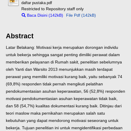
daftar pustaka.pdf
Restricted to Repository staff only
Baca Disini (142kB)
File Pdf (142kB)
Abstract
Latar Belakang: Motivasi kerja merupakan dorongan individu
untuk bekerja sehingga sangat penting dimiliki perawat dalam
memberikan pelayanan di Rumah sakit, penelitian sebelumnya
oleh Yanti dan Warsito 2013 menunjukkan masih terdapat
perawat yang memiliki motivasi kurang baik, yaitu sebanyak 74
(69,8%) responden tidak pernah mengikuti pelatihan
pendokumentasian asuhan keperawatan, 56 (52,8%) responden
motivasi pendokumentasian asuhan keperawatan tidak baik,
dan 58 (54,7%) kualitas dokumentasi kurang baik. Ditinjau dari
teori maslow maka pernikahan merupakan salah satu
kebutuhan yang dapat mendorong motivasi seseorang untuk
bekerja. Tujuan penelitian ini untuk mengidentifikasi perbedaan