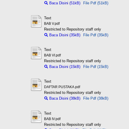
Baca Disini (51kB)
File Pdf (51kB)
Text
BAB V.pdf
Restricted to Repository staff only
Baca Disini (35kB)
File Pdf (35kB)
Text
BAB VI.pdf
Restricted to Repository staff only
Baca Disini (15kB)
File Pdf (15kB)
Text
DAFTAR PUSTAKA.pdf
Restricted to Repository staff only
Baca Disini (38kB)
File Pdf (38kB)
Text
BAB IV.pdf
Restricted to Repository staff only