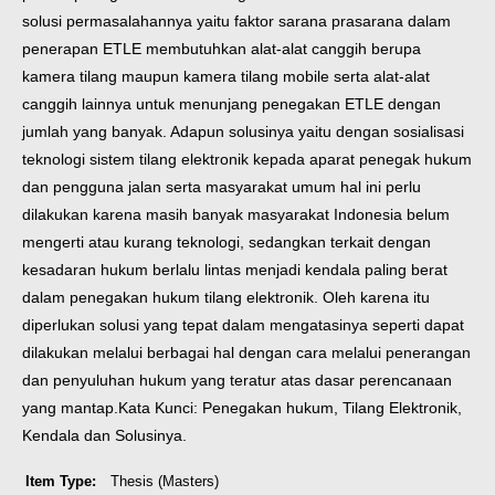
solusi permasalahannya yaitu faktor sarana prasarana dalam
penerapan ETLE membutuhkan alat-alat canggih berupa
kamera tilang maupun kamera tilang mobile serta alat-alat
canggih lainnya untuk menunjang penegakan ETLE dengan
jumlah yang banyak. Adapun solusinya yaitu dengan sosialisasi
teknologi sistem tilang elektronik kepada aparat penegak hukum
dan pengguna jalan serta masyarakat umum hal ini perlu
dilakukan karena masih banyak masyarakat Indonesia belum
mengerti atau kurang teknologi, sedangkan terkait dengan
kesadaran hukum berlalu lintas menjadi kendala paling berat
dalam penegakan hukum tilang elektronik. Oleh karena itu
diperlukan solusi yang tepat dalam mengatasinya seperti dapat
dilakukan melalui berbagai hal dengan cara melalui penerangan
dan penyuluhan hukum yang teratur atas dasar perencanaan
yang mantap.
Kata Kunci: Penegakan hukum, Tilang Elektronik,
Kendala dan Solusinya.
Item Type:
Thesis (Masters)