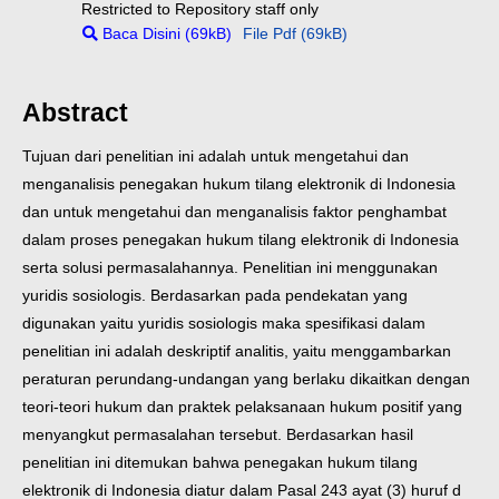
Restricted to Repository staff only
Baca Disini (69kB)
File Pdf (69kB)
Abstract
Tujuan dari penelitian ini adalah untuk mengetahui dan
menganalisis penegakan hukum tilang elektronik di Indonesia
dan untuk mengetahui dan menganalisis faktor penghambat
dalam proses penegakan hukum tilang elektronik di Indonesia
serta solusi permasalahannya. Penelitian ini menggunakan
yuridis sosiologis. Berdasarkan pada pendekatan yang
digunakan yaitu yuridis sosiologis maka spesifikasi dalam
penelitian ini adalah deskriptif analitis, yaitu menggambarkan
peraturan perundang-undangan yang berlaku dikaitkan dengan
teori-teori hukum dan praktek pelaksanaan hukum positif yang
menyangkut permasalahan tersebut. Berdasarkan hasil
penelitian ini ditemukan bahwa penegakan hukum tilang
elektronik di Indonesia diatur dalam Pasal 243 ayat (3) huruf d