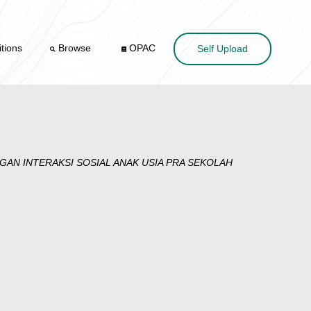
tions
Browse
OPAC
Self Upload
N INTERAKSI SOSIAL ANAK USIA PRA SEKOLAH