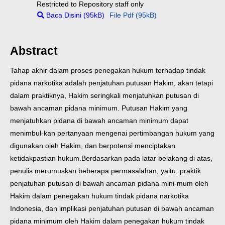
Restricted to Repository staff only
Baca Disini (95kB)
File Pdf (95kB)
Abstract
Tahap akhir dalam proses penegakan hukum terhadap tindak
pidana narkotika adalah penjatuhan putusan Hakim, akan tetapi
dalam praktiknya, Hakim seringkali menjatuhkan putusan di
bawah ancaman pidana minimum. Putusan Hakim yang
menjatuhkan pidana di bawah ancaman minimum dapat
menimbul-kan pertanyaan mengenai pertimbangan hukum yang
digunakan oleh Hakim, dan berpotensi menciptakan
ketidakpastian hukum.
Berdasarkan pada latar belakang di atas,
penulis merumuskan beberapa permasalahan, yaitu: praktik
penjatuhan putusan di bawah ancaman pidana mini-mum oleh
Hakim dalam penegakan hukum tindak pidana narkotika
Indonesia, dan implikasi penjatuhan putusan di bawah ancaman
pidana minimum oleh Hakim dalam penegakan hukum tindak