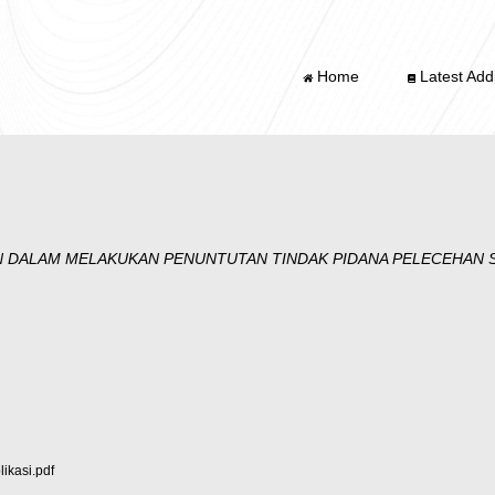
Home
Latest Addi
 DALAM MELAKUKAN PENUNTUTAN TINDAK PIDANA PELECEHAN 
kasi.pdf