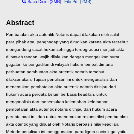
Baca Disini (2MB)
File Pdf (2MB)
Abstract
Pembatalan akta autentik Notaris dapat dilakukan oleh salah
para pihak atau penghadap yang dirugikan karena akta tersebut
mengandung cacat hukun sehingga terdegradasi menjadi akta
di bawah tangan, wajib dilakukan dengan mengajukan surat
gugatan ke pengadilan di wilayah hukum tempat dimana
perbuatan pembuatan akta autentik notaris tersebut
dilaksanakan. Tujuan penulisan ini untuk menganalisis dan
menemukan pembatalan akta autentik notaris ditinjau dari
hukum acara perdata belum berbasis keadilan, untuk
menganalisis dan menemukan kelemahan-kelemahan
pembatalan akta autentik notaris ditinjau dari hukum acara
perdata saat ini, dan untuk menemukan rekonstriksi pembatalan
akta otentik yang dibuat oleh Notaris berbasis nilai keadilan.
Metode penulisan ini menggunakan paradigma socio legal yaitu