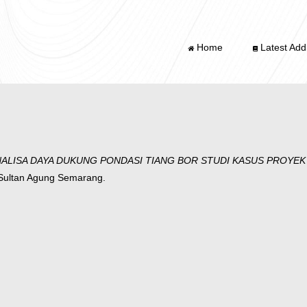
Home
Latest Addi
ALISA DAYA DUKUNG PONDASI TIANG BOR STUDI KASUS PROYE
 Sultan Agung Semarang.