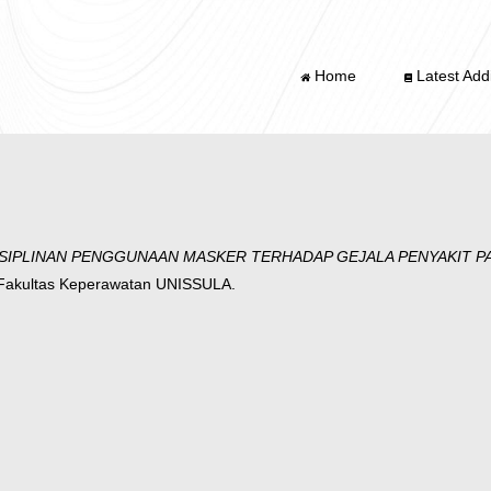
Home
Latest Addi
SIPLINAN PENGGUNAAN MASKER TERHADAP GEJALA PENYAKIT PAR
 Fakultas Keperawatan UNISSULA.