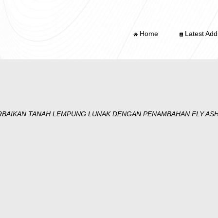
Home
Latest Addi
RBAIKAN TANAH LEMPUNG LUNAK DENGAN PENAMBAHAN FLY ASH 