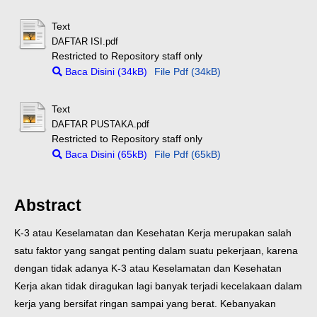
Text
DAFTAR ISI.pdf
Restricted to Repository staff only
Baca Disini (34kB)
File Pdf (34kB)
Text
DAFTAR PUSTAKA.pdf
Restricted to Repository staff only
Baca Disini (65kB)
File Pdf (65kB)
Abstract
K-3 atau Keselamatan dan Kesehatan Kerja merupakan salah
satu faktor yang sangat penting dalam suatu pekerjaan, karena
dengan tidak adanya K-3 atau Keselamatan dan Kesehatan
Kerja akan tidak diragukan lagi banyak terjadi kecelakaan dalam
kerja yang bersifat ringan sampai yang berat. Kebanyakan