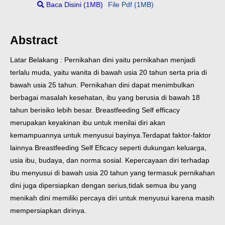
Baca Disini (1MB)
File Pdf (1MB)
Abstract
Latar Belakang : Pernikahan dini yaitu pernikahan menjadi
terlalu muda, yaitu wanita di bawah usia 20 tahun serta pria di
bawah usia 25 tahun. Pernikahan dini dapat menimbulkan
berbagai masalah kesehatan, ibu yang berusia di bawah 18
tahun berisiko lebih besar. Breastfeeding Self efficacy
merupakan keyakinan ibu untuk menilai diri akan
kemampuannya untuk menyusui bayinya.Terdapat faktor-faktor
lainnya Breastfeeding Self Eficacy seperti dukungan keluarga,
usia ibu, budaya, dan norma sosial. Kepercayaan diri terhadap
ibu menyusui di bawah usia 20 tahun yang termasuk pernikahan
dini juga dipersiapkan dengan serius,tidak semua ibu yang
menikah dini memiliki percaya diri untuk menyusui karena masih
mempersiapkan dirinya.