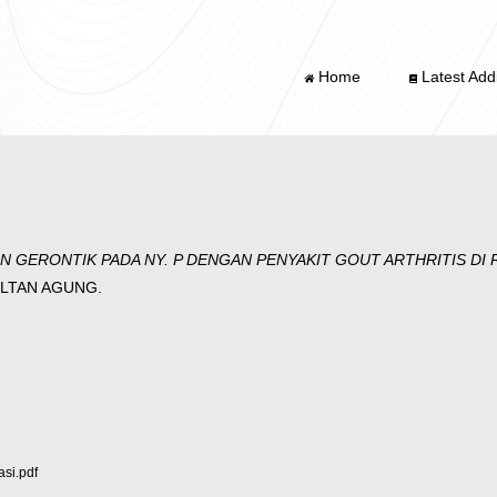
Home
Latest Addi
 GERONTIK PADA NY. P DENGAN PENYAKIT GOUT ARTHRITIS DI
SULTAN AGUNG.
si.pdf