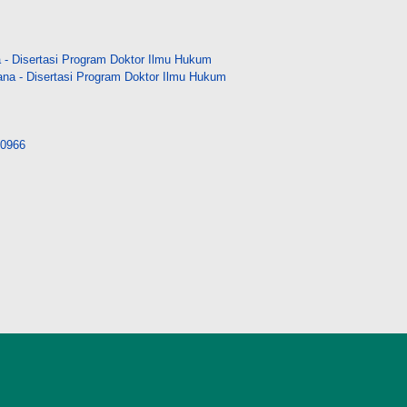
- Disertasi Program Doktor Ilmu Hukum
na - Disertasi Program Doktor Ilmu Hukum
/30966