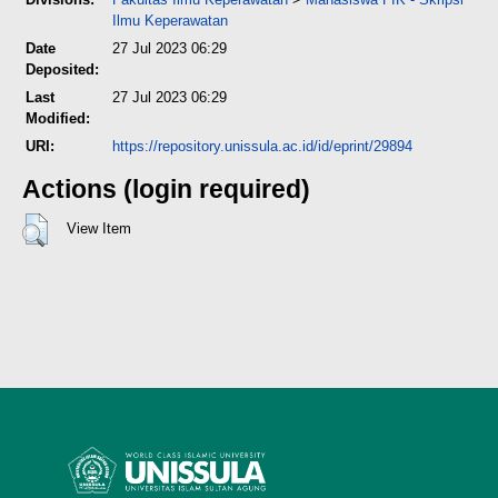
Ilmu Keperawatan
Date
27 Jul 2023 06:29
Deposited:
Last
27 Jul 2023 06:29
Modified:
URI:
https://repository.unissula.ac.id/id/eprint/29894
Actions (login required)
View Item