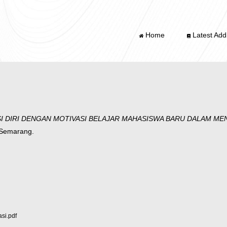
Home
Latest Addi
 DIRI DENGAN MOTIVASI BELAJAR MAHASISWA BARU DALAM MEN
g Semarang.
si.pdf