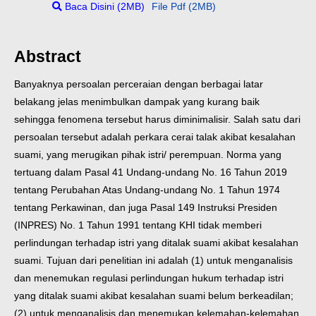
Baca Disini (2MB)
File Pdf (2MB)
Abstract
Banyaknya persoalan perceraian dengan berbagai latar
belakang jelas menimbulkan dampak yang kurang baik
sehingga fenomena tersebut harus diminimalisir. Salah satu dari
persoalan tersebut adalah perkara cerai talak akibat kesalahan
suami, yang merugikan pihak istri/ perempuan. Norma yang
tertuang dalam Pasal 41 Undang-undang No. 16 Tahun 2019
tentang Perubahan Atas Undang-undang No. 1 Tahun 1974
tentang Perkawinan, dan juga Pasal 149 Instruksi Presiden
(INPRES) No. 1 Tahun 1991 tentang KHI tidak memberi
perlindungan terhadap istri yang ditalak suami akibat kesalahan
suami. Tujuan dari penelitian ini adalah (1) untuk menganalisis
dan menemukan regulasi perlindungan hukum terhadap istri
yang ditalak suami akibat kesalahan suami belum berkeadilan;
(2) untuk menganalisis dan menemukan kelemahan-kelemahan