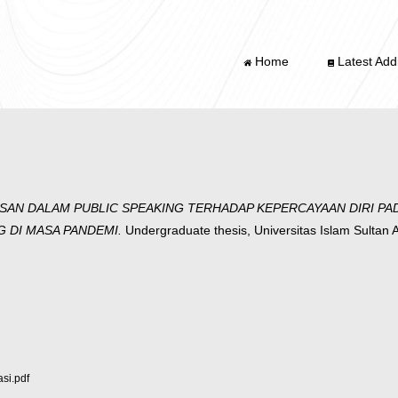
Home
Latest Addi
AN DALAM PUBLIC SPEAKING TERHADAP KEPERCAYAAN DIRI PAD
 DI MASA PANDEMI.
Undergraduate thesis, Universitas Islam Sultan
si.pdf