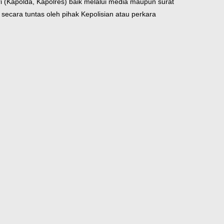
 (Kapolda, Kapolres) baik melalui media maupun surat
secara tuntas oleh pihak Kepolisian atau perkara