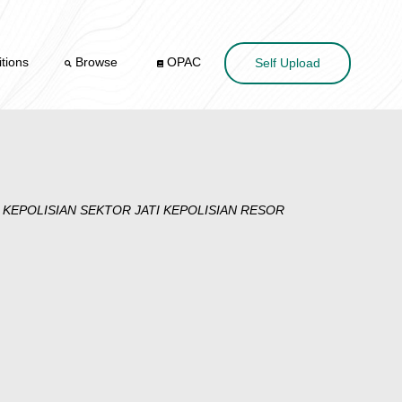
tions
Browse
OPAC
Self Upload
KEPOLISIAN SEKTOR JATI KEPOLISIAN RESOR