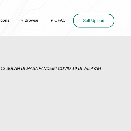
tions
Browse
OPAC
Self Upload
2 BULAN DI MASA PANDEMI COVID-19 DI WILAYAH