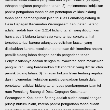
tahapan kegiatan pengadaan tanah. 2) Implementasi kebijakan
panitia pengadaan tanah dalam penetapan validasi bidang
tanah pada pembangunan jalan tol ruas Pemalang-Batang di
Desa Cepagan Kecamatan Warungasem Kabupaten Batang
adalah sudah baik, dari 2.214 bidang tanah yang dibutuhkan
hanya ada 3 bidang tanah saja yang terjadi sengketa, hal
tersebut terjadi karena adanya perselisihan luasan yang
disebabkan karena kesalahan penentuan titik koordinat antara
pemilik bidang lahan dengan panitia pengadaan tanah.
Penyelesaiannya adalah dengan musyawaran serta melakukan
pengukuran ulang berdasarkan titik koordinat yang dimiliki oleh
pemilik bidang lahan. 3) Tinjauan hukum Islam tentang regulasi
dan implementasi kebijakan panitia pengadaan tanah dalam
penetapan validasi bidang tanah pada pembangunan jalan tol
ruas Pemalang-Batang di Desa Cepagan Kecamatan
Warungasem Kabupaten Batang adalah sudah sesuai dengan
prinsip hukum Islam, karena panitia pengadaan tanah sudah