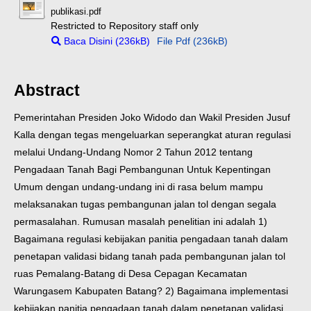
publikasi.pdf
Restricted to Repository staff only
Baca Disini (236kB)
File Pdf (236kB)
Abstract
Pemerintahan Presiden Joko Widodo dan Wakil Presiden Jusuf
Kalla dengan tegas mengeluarkan seperangkat aturan regulasi
melalui Undang-Undang Nomor 2 Tahun 2012 tentang
Pengadaan Tanah Bagi Pembangunan Untuk Kepentingan
Umum dengan undang-undang ini di rasa belum mampu
melaksanakan tugas pembangunan jalan tol dengan segala
permasalahan. Rumusan masalah penelitian ini adalah 1)
Bagaimana regulasi kebijakan panitia pengadaan tanah dalam
penetapan validasi bidang tanah pada pembangunan jalan tol
ruas Pemalang-Batang di Desa Cepagan Kecamatan
Warungasem Kabupaten Batang? 2) Bagaimana implementasi
kebijakan panitia pengadaan tanah dalam penetapan validasi