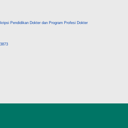
ripsi Pendidikan Dokter dan Program Profesi Dokter
/23873