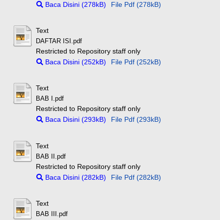
Baca Disini (278kB)
File Pdf (278kB)
Text
DAFTAR ISI.pdf
Restricted to Repository staff only
Baca Disini (252kB)
File Pdf (252kB)
Text
BAB I.pdf
Restricted to Repository staff only
Baca Disini (293kB)
File Pdf (293kB)
Text
BAB II.pdf
Restricted to Repository staff only
Baca Disini (282kB)
File Pdf (282kB)
Text
BAB III.pdf