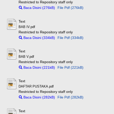
Restricted to Repository staff only
Baca Disini (276kB)
File Pdf (276kB)
Text
BAB IV.pdf
Restricted to Repository staff only
Baca Disini (334kB)
File Pdf (334kB)
Text
BAB V.pdf
Restricted to Repository staff only
Baca Disini (221kB)
File Pdf (221kB)
Text
DAFTAR PUSTAKA.pdf
Restricted to Repository staff only
Baca Disini (282kB)
File Pdf (282kB)
Text