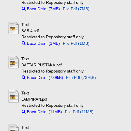
Restricted to Repository staff only
Baca Disini (7MB)
File Pdf (7MB)
Text
BAB 4.pdf
Restricted to Repository staff only
Baca Disini (1MB)
File Pdf (1MB)
Text
DAFTAR PUSTAKA.pdf
Restricted to Repository staff only
Baca Disini (739kB)
File Pdf (739kB)
Text
LAMPIRAN.pdf
Restricted to Repository staff only
Baca Disini (11MB)
File Pdf (11MB)
Text