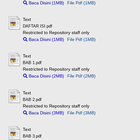
Baca Disini (1MB)
File Pdf (1MB)
Text
DAFTAR ISI.pdf
Restricted to Repository staff only
Baca Disini (1MB)
File Pdf (1MB)
Text
BAB 1.pdf
Restricted to Repository staff only
Baca Disini (2MB)
File Pdf (2MB)
Text
BAB 2.pdf
Restricted to Repository staff only
Baca Disini (3MB)
File Pdf (3MB)
Text
BAB 3.pdf