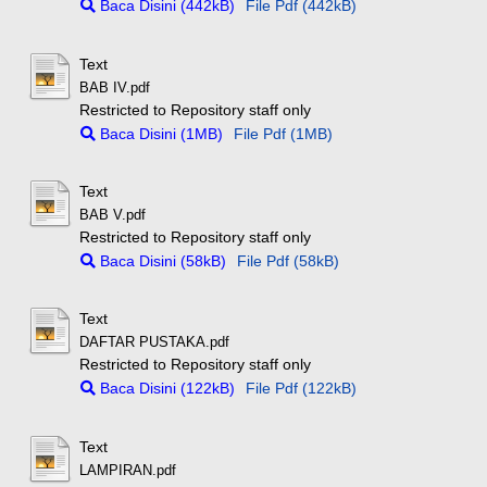
Baca Disini (442kB)
File Pdf (442kB)
Text
BAB IV.pdf
Restricted to Repository staff only
Baca Disini (1MB)
File Pdf (1MB)
Text
BAB V.pdf
Restricted to Repository staff only
Baca Disini (58kB)
File Pdf (58kB)
Text
DAFTAR PUSTAKA.pdf
Restricted to Repository staff only
Baca Disini (122kB)
File Pdf (122kB)
Text
LAMPIRAN.pdf