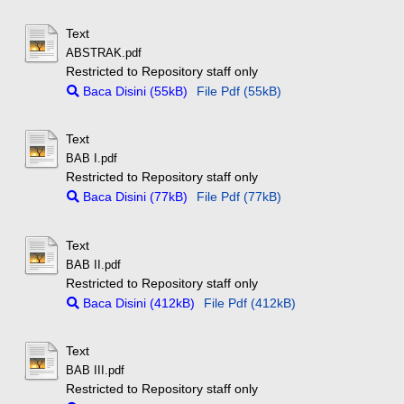
Text
ABSTRAK.pdf
Restricted to Repository staff only
Baca Disini (55kB)
File Pdf (55kB)
Text
BAB I.pdf
Restricted to Repository staff only
Baca Disini (77kB)
File Pdf (77kB)
Text
BAB II.pdf
Restricted to Repository staff only
Baca Disini (412kB)
File Pdf (412kB)
Text
BAB III.pdf
Restricted to Repository staff only