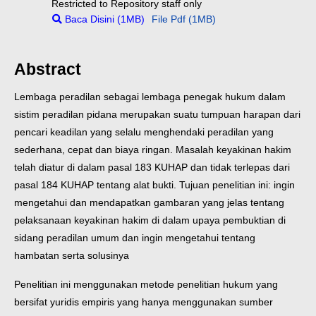
Restricted to Repository staff only
Baca Disini (1MB)
File Pdf (1MB)
Abstract
Lembaga peradilan sebagai lembaga penegak hukum dalam
sistim peradilan pidana merupakan suatu tumpuan harapan dari
pencari keadilan yang selalu menghendaki peradilan yang
sederhana, cepat dan biaya ringan. Masalah keyakinan hakim
telah diatur di dalam pasal 183 KUHAP dan tidak terlepas dari
pasal 184 KUHAP tentang alat bukti. Tujuan penelitian ini: ingin
mengetahui dan mendapatkan gambaran yang jelas tentang
pelaksanaan keyakinan hakim di dalam upaya pembuktian di
sidang peradilan umum dan ingin mengetahui tentang
hambatan serta solusinya
Penelitian ini menggunakan metode penelitian hukum yang
bersifat yuridis empiris yang hanya menggunakan sumber