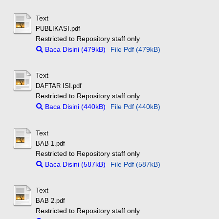
Text
PUBLIKASI.pdf
Restricted to Repository staff only
Baca Disini (479kB)
File Pdf (479kB)
Text
DAFTAR ISI.pdf
Restricted to Repository staff only
Baca Disini (440kB)
File Pdf (440kB)
Text
BAB 1.pdf
Restricted to Repository staff only
Baca Disini (587kB)
File Pdf (587kB)
Text
BAB 2.pdf
Restricted to Repository staff only