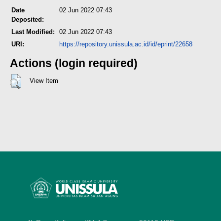
Date
02 Jun 2022 07:43
Deposited:
Last Modified:
02 Jun 2022 07:43
URI:
https://repository.unissula.ac.id/id/eprint/22658
Actions (login required)
View Item