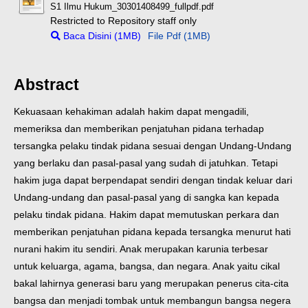
S1 Ilmu Hukum_30301408499_fullpdf.pdf
Restricted to Repository staff only
Baca Disini (1MB)
File Pdf (1MB)
Abstract
Kekuasaan kehakiman adalah hakim dapat mengadili,
memeriksa dan memberikan penjatuhan pidana terhadap
tersangka pelaku tindak pidana sesuai dengan Undang-Undang
yang berlaku dan pasal-pasal yang sudah di jatuhkan. Tetapi
hakim juga dapat berpendapat sendiri dengan tindak keluar dari
Undang-undang dan pasal-pasal yang di sangka kan kepada
pelaku tindak pidana. Hakim dapat memutuskan perkara dan
memberikan penjatuhan pidana kepada tersangka menurut hati
nurani hakim itu sendiri.
Anak merupakan karunia terbesar
untuk keluarga, agama, bangsa, dan negara. Anak yaitu cikal
bakal lahirnya generasi baru yang merupakan penerus cita-cita
bangsa dan menjadi tombak untuk membangun bangsa negera