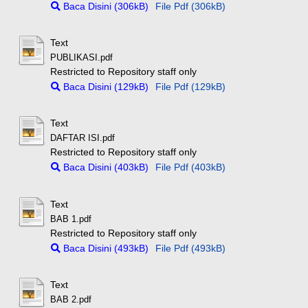
Baca Disini (306kB)
File Pdf (306kB)
Text
PUBLIKASI.pdf
Restricted to Repository staff only
Baca Disini (129kB)
File Pdf (129kB)
Text
DAFTAR ISI.pdf
Restricted to Repository staff only
Baca Disini (403kB)
File Pdf (403kB)
Text
BAB 1.pdf
Restricted to Repository staff only
Baca Disini (493kB)
File Pdf (493kB)
Text
BAB 2.pdf