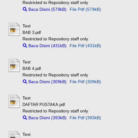
Restricted to Repository staff only
Baca Disini (579kB)
File Pdf (579kB)
Text
BAB 3.pdf
Restricted to Repository staff only
Baca Disini (431kB)
File Pdf (431kB)
Text
BAB 4.pdf
Restricted to Repository staff only
Baca Disini (309kB)
File Pdf (309kB)
Text
DAFTAR PUSTAKA.pdf
Restricted to Repository staff only
Baca Disini (393kB)
File Pdf (393kB)
Text