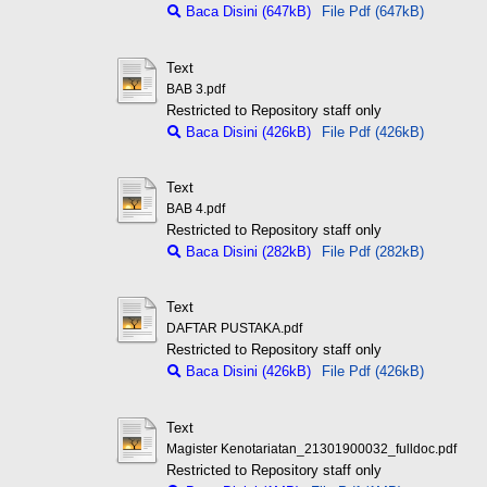
Baca Disini (647kB)
File Pdf (647kB)
Text
BAB 3.pdf
Restricted to Repository staff only
Baca Disini (426kB)
File Pdf (426kB)
Text
BAB 4.pdf
Restricted to Repository staff only
Baca Disini (282kB)
File Pdf (282kB)
Text
DAFTAR PUSTAKA.pdf
Restricted to Repository staff only
Baca Disini (426kB)
File Pdf (426kB)
Text
Magister Kenotariatan_21301900032_fulldoc.pdf
Restricted to Repository staff only