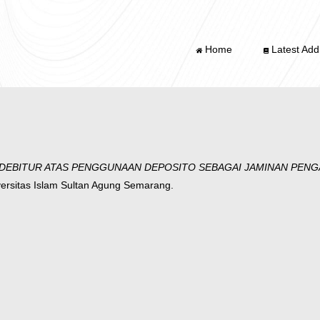
Home
Latest Addi
EBITUR ATAS PENGGUNAAN DEPOSITO SEBAGAI JAMINAN PENGAJU
versitas Islam Sultan Agung Semarang.